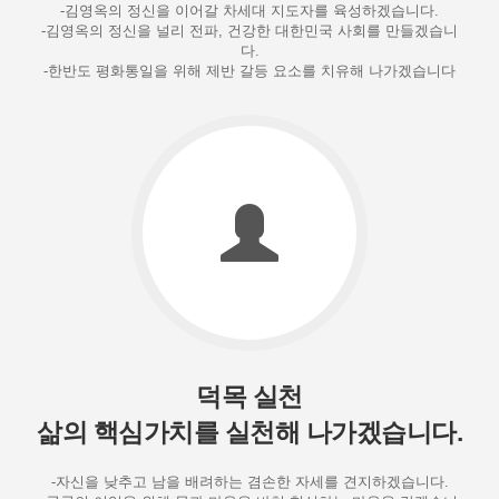
-김영옥의 정신을 이어갈 차세대 지도자를 육성하겠습니다.
-김영옥의 정신을 널리 전파, 건강한 대한민국 사회를 만들겠습니
다.
-한반도 평화통일을 위해 제반 갈등 요소를 치유해 나가겠습니다
덕목 실천
삶의 핵심가치를 실천해 나가겠습니다.
-자신을 낮추고 남을 배려하는 겸손한 자세를 견지하겠습니다.