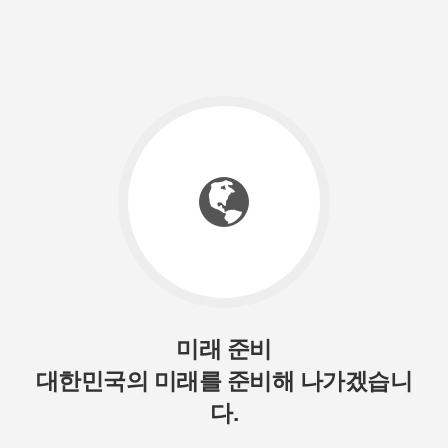
미래 준비
대한민국의 미래를 준비해 나가겠습니
다.