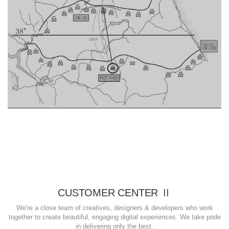
CUSTOMER CENTER Ⅱ
We're a close team of creatives, designers & developers who work
together to create beautiful, engaging digital experiences. We take pride
in delivering only the best.