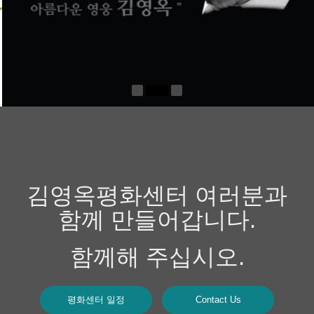
김영옥평화센터 여러분과
함께 만들어갑니다.
함께해 주십시오.
평화센터 일정
Contact Us