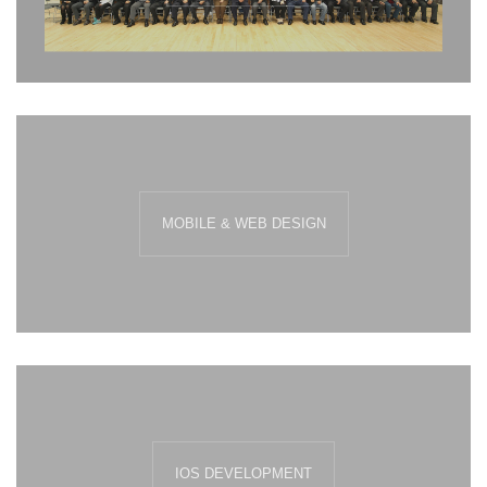
MOBILE & WEB DESIGN
IOS DEVELOPMENT