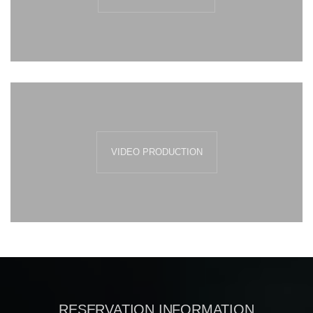
VIDEO PRODUCTION
RESERVATION INFORMATION