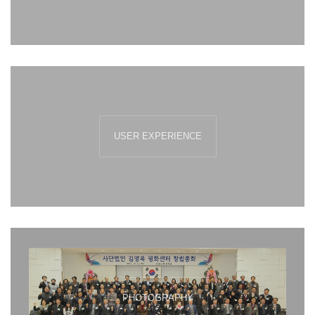
USER EXPERIENCE
PHOTOGRAPHY