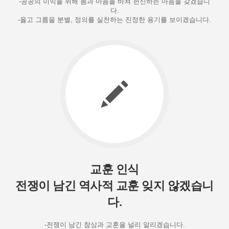
-공공의 이익을 위해 몸과 마음을 바쳐 헌신하는 마음을 갖겠습니
다.
-옳고 그름을 분별, 정의를 실천하는 진정한 용기를 보이겠습니다.
교훈 인식
전쟁이 남긴 역사적 교훈 잊지 않겠습니
다.
-전쟁이 남긴 참상과 교훈을 널리 알리겠습니다.