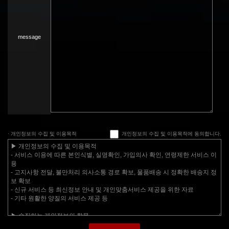
message
· 개인정보의 수집 및 이용목적
개인정보의 수집 및 이용목적에 동의합니다.