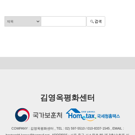
김영옥평화센터
COMPANY : 김영옥평화센터 , TEL : 02) 597-5510 / 010-8337-1545 , EMAIL :