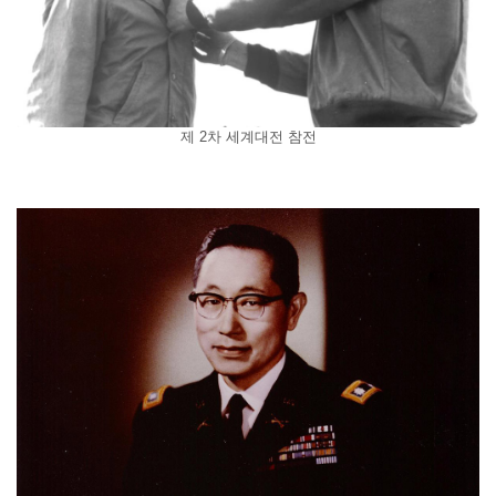
제 2차 세계대전 참전