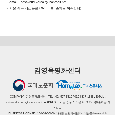
- email : bestworld-korea @ hanmail.net
- 서울 중구 서소문로 89-15 3층 (순화동 이주빌딩)
김영옥평화센터
COMPANY : 김영옥평화센터 , TEL : 02) 597-5510 / 010-8337-1545 , EMAIL :
bestworld-korea@hanmail.net , ADDRESS : 서울 중구 서소문로 89-15 3층(순화동 이
주빌딩)
BUSINESS LICENSE : 130-84-00000, 개인정보관리책임자 : 이환준(bestworld-